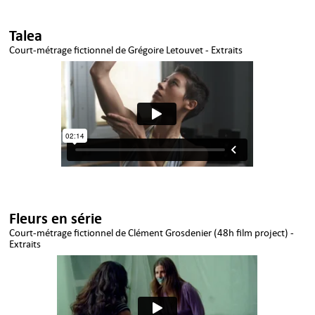
Talea
Court-métrage fictionnel de Grégoire Letouvet - Extraits
Fleurs en série
Court-métrage fictionnel de Clément Grosdenier (48h film project) -
Extraits