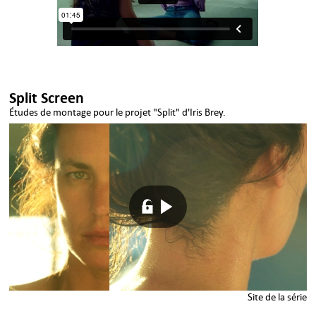
Split Screen
Études de montage pour le projet "Split" d'Iris Brey.
Site de la série