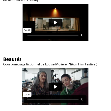
Beautés
Court-métrage fictionnel de Louise Molière (Nikon Film Festival)